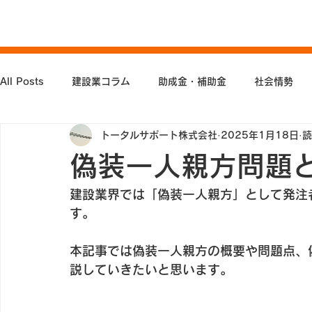
All Posts
建設業コラム
助成金・補助金
社会情勢
トータルサポート株式会社
2025年1月18日
読
偽装一人親方問題
建設業界では「偽装一人親方」として発注
す。
本記事では偽装一人親方の概要や問題点、
説していきたいと思います。