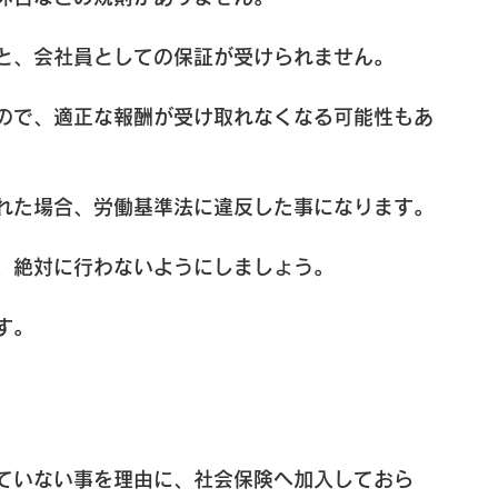
と、会社員としての保証が受けられません。
ので、適正な報酬が受け取れなくなる可能性もあ
れた場合、労働基準法に違反した事になります。
、絶対に行わないようにしましょう。
す。
ていない事を理由に、社会保険へ加入しておら