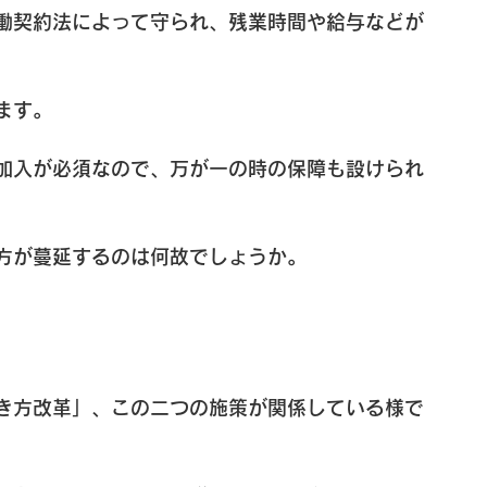
働契約法によって守られ、残業時間や給与などが
ます。
加入が必須なので、万が一の時の保障も設けられ
方が蔓延するのは何故でしょうか。
き方改革」、この二つの施策が関係している様で