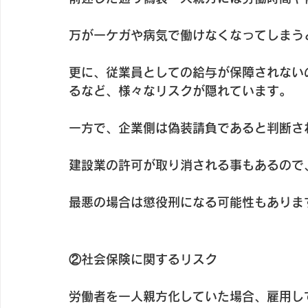
万が一ケガや病気で働けなくなってしまう
更に、従業員としての給与が保障されない
るなど、様々なリスクが隠れています。
一方で、企業側は偽装請負であると判断さ
建設業の許可が取り消される事もあるので
最悪の場合は懲役刑になる可能性もありま
②社会保険に関するリスク
労働者を一人親方化していた場合、雇用し