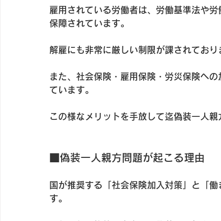
雇用されている労働者は、労働基準法や労
保障されています。
解雇にも非常に厳しい制限が課されており
また、社会保険・雇用保険・労災保険への
ています。
この様なメリットを手放して迄偽装一人親
■偽装一人親方問題が起こる理由
国が推奨する「社会保険加入対策」と「働
す。