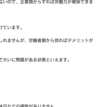
ないので、企業側からすれば労働力が確保できま
けています。
しれませんが、労働者側から見ればデメリットが
で大いに問題がある状態といえます。
休日などの規則がありません。