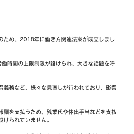
のため、2018年に働き方関連法案が成立しまし
の労働時間の上限制限が設けられ、大きな話題を呼
得義務など、様々な見直しが行われており、影響
報酬を支払うため、残業代や休出手当などを支払
設けられていません。