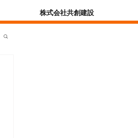
株式会社共創建設