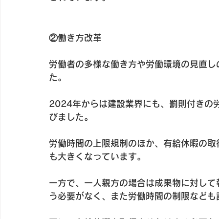
②働き方改革
労働者の多様な働き方や労働環境の見直し
た。
2024年からは建設業界にも、罰則付き
びました。
労働時間の上限規制のほか、有給休暇の取
も大きくなっています。
一方で、一人親方の場合は成果物に対して
う必要がなく、また労働時間の制限なども