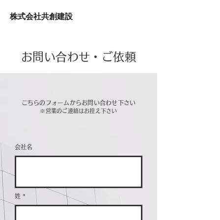
株式会社共創建設
お問い合わせ・ご依頼
こちらのフォームからお問い合わせ下さい
​※営業のご連絡はお控え下さい
会社名
姓