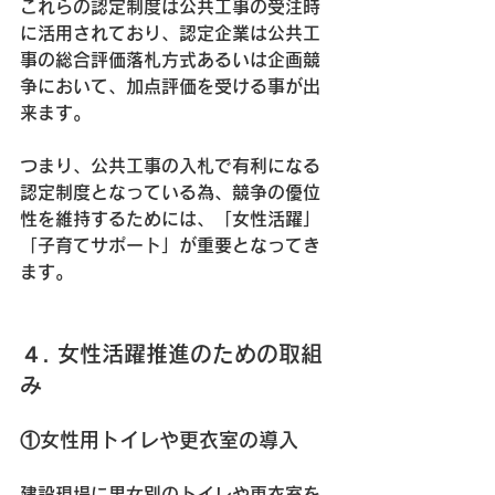
これらの認定制度は公共工事の受注時
に活用されており、認定企業は公共工
事の総合評価落札方式あるいは企画競
争において、加点評価を受ける事が出
来ます。
つまり、公共工事の入札で有利になる
認定制度となっている為、競争の優位
性を維持するためには、「女性活躍」
「子育てサポート」が重要となってき
ます。
４. 女性活躍推進のための取組
み
①女性用トイレや更衣室の導入
建設現場に男女別のトイレや更衣室を