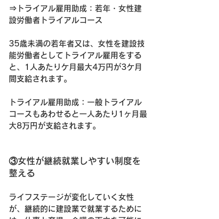
⇒トライアル雇用助成：若年・女性建
設労働者トライアルコース
35歳未満の若年者又は、女性を建設技
能労働者としてトライアル雇用をする
と、1人あたりケ月最大4万円が3ケ月
間支給されます。
トライアル雇用助成：一般トライアル
コースもあわせると一人あたり1ヶ月最
大8万円が支給されます。
③女性が継続就業しやすい制度を
整える
ライフステージが変化していく女性
が、継続的に建設業で就業するために