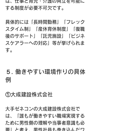
は、仕事と育児・介護の両立を可能に
する制度が必要不可欠です。
具体的には「長時間勤務」「フレック
スタイム制」「産休育休制度」「復職
後のサポート」「託児施設」「ビジネ
スケアラーへの対応」等が挙げられま
す。
５. 働きやすい環境作りの具体
例
①大成建設株式会社
大手ゼネコンの大成建設株式会社で
は、「誰もが働きやすい職場実現する
ために男性側の理解や当事者意識も必
要」と考え、男性社員も巻き込んだワ