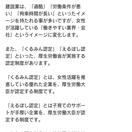
建設業は、「過酷」「労働条件が悪
い」「拘束時間が長い」といったイメ
ージを持たれる事が多いですが、女性
が活躍している「働きやすい業界・会
社」というイメージに変化します。
また、「くるみん認定」「えるぼし認
定」といった、厚生労働省が実施する
認定制度があります。
「くるみん認定」とは、女性活躍を推
進している優れた企業を、厚生労働大
臣が認定する制度です。
「えるぼし認定」とは子育てのサポー
トが手厚い企業を、厚生労働大臣が認
定する制度です。