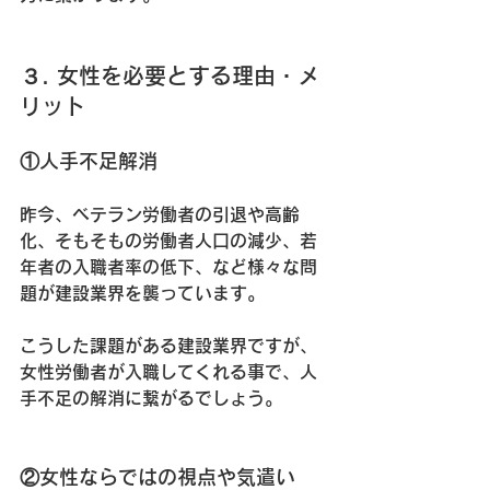
３. 女性を必要とする理由・メ
リット
①人手不足解消
昨今、ベテラン労働者の引退や高齢
化、そもそもの労働者人口の減少、若
年者の入職者率の低下、など様々な問
題が建設業界を襲っています。
こうした課題がある建設業界ですが、
女性労働者が入職してくれる事で、人
手不足の解消に繋がるでしょう。
②女性ならではの視点や気遣い