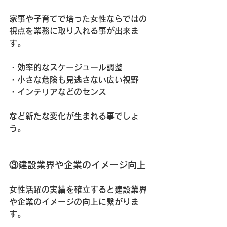
家事や子育てで培った女性ならではの
視点を業務に取り入れる事が出来ま
す。
・効率的なスケージュール調整
・小さな危険も見逃さない広い視野
・インテリアなどのセンス
など新たな変化が生まれる事でしょ
う。
③建設業界や企業のイメージ向上
女性活躍の実績を確立すると建設業界
や企業のイメージの向上に繋がりま
す。