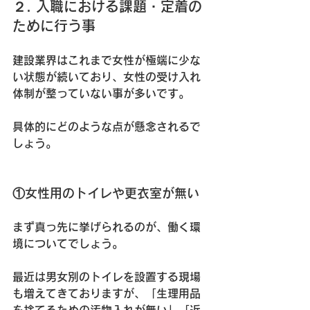
２. 入職における課題・定着の
ために行う事
建設業界はこれまで女性が極端に少な
い状態が続いており、女性の受け入れ
体制が整っていない事が多いです。
具体的にどのような点が懸念されるで
しょう。
①女性用のトイレや更衣室が無い
まず真っ先に挙げられるのが、働く環
境についてでしょう。
最近は男女別のトイレを設置する現場
も増えてきておりますが、「生理用品