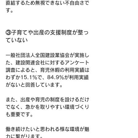
直結するため無視できない不自由さで
す。
③子育てや出産の支援制度が整っ
ていない
一般社団法人全国建設業協会が実施し
た、建設関連会社に対するアンケート
調査によると、育児休暇の利用実績は
わずか15.1％で、84.9％が利用実績
がないと回答しています。
また、出産や育児の制度を設けるだけ
でなく、急かを取りやすい環境づくり
も重要です。
働き続けたいと思われる様な環境が魅
力に繋がります。