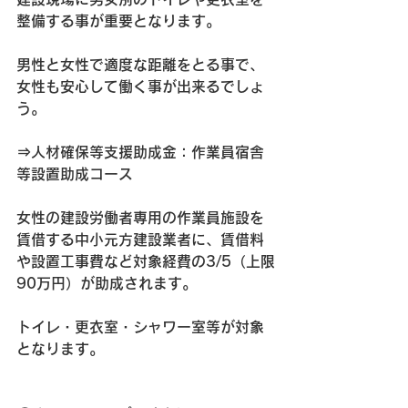
整備する事が重要となります。
男性と女性で適度な距離をとる事で、
女性も安心して働く事が出来るでしょ
う。
⇒人材確保等支援助成金：作業員宿舎
等設置助成コース
女性の建設労働者専用の作業員施設を
賃借する中小元方建設業者に、賃借料
や設置工事費など対象経費の3/5（上限
90万円）が助成されます。
トイレ・更衣室・シャワー室等が対象
となります。