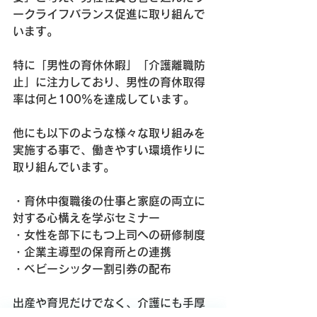
ークライフバランス促進に取り組んで
います。
特に「男性の育休休暇」「介護離職防
止」に注力しており、男性の育休取得
率は何と100％を達成しています。
他にも以下のような様々な取り組みを
実施する事で、働きやすい環境作りに
取り組んでいます。
・育休中復職後の仕事と家庭の両立に
対する心構えを学ぶセミナー
・女性を部下にもつ上司への研修制度
・企業主導型の保育所との連携
・ベビーシッター割引券の配布
出産や育児だけでなく、介護にも手厚