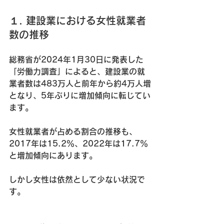
１. 建設業における女性就業者
数の推移
総務省が2024年1月30日に発表した
「労働力調査」によると、建設業の就
業者数は483万人と前年から約4万人増
となり、5年ぶりに増加傾向に転じてい
ます。
女性就業者が占める割合の推移も、
2017年は15.2％、2022年は17.7％
と増加傾向にあります。
しかし女性は依然として少ない状況で
す。