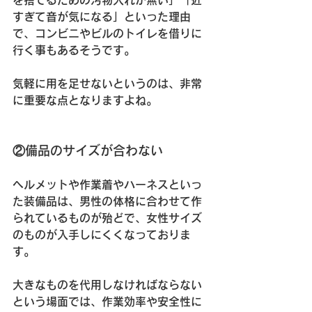
を捨てるための汚物入れが無い」「近
すぎて音が気になる」といった理由
で、コンビニやビルのトイレを借りに
行く事もあるそうです。
気軽に用を足せないというのは、非常
に重要な点となりますよね。
②備品のサイズが合わない
ヘルメットや作業着やハーネスといっ
た装備品は、男性の体格に合わせて作
られているものが殆どで、女性サイズ
のものが入手しにくくなっておりま
す。
大きなものを代用しなければならない
という場面では、作業効率や安全性に