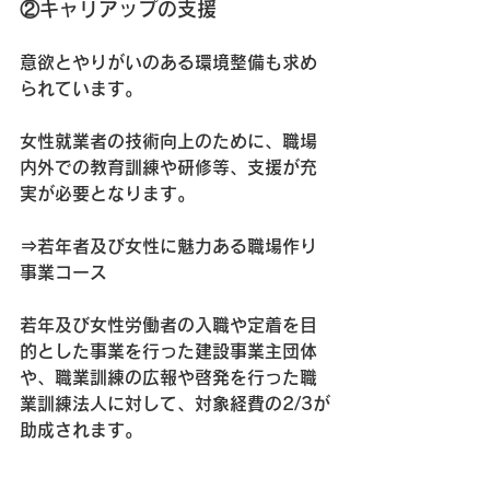
②キャリアップの支援
意欲とやりがいのある環境整備も求め
られています。
女性就業者の技術向上のために、職場
内外での教育訓練や研修等、支援が充
実が必要となります。
⇒若年者及び女性に魅力ある職場作り
事業コース
若年及び女性労働者の入職や定着を目
的とした事業を行った建設事業主団体
や、職業訓練の広報や啓発を行った職
業訓練法人に対して、対象経費の2/3が
助成されます。