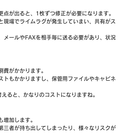
更点が出ると、1枚ずつ修正が必要になります。
と現場でライムラグが発生していまい、共有がス
、メールやFAXを相手毎に送る必要があり、状況
刷費がかかります。
ストもかかりますし、保管用ファイルやキャビネ
考えると、かなりのコストになりますね。
も増加します。
第三者が持ち出してしまったり、様々なリスクが