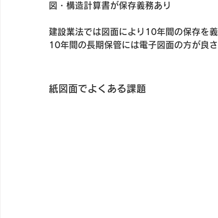
図・構造計算書が保存義務あり
建設業法では図面により10年間の保存を
10年間の長期保管には電子図面の方が良
紙図面でよくある課題