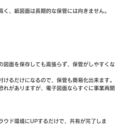
高く、紙図面は長期的な保管には向きません。
の図面を保存しても嵩張らず、保管がしやすくな
付けるだけになるので、保管も簡易化出来ます。
恐れがありますが、電子図面ならすぐに事業再開
ラウド環境にUPするだけで、共有が完了しま