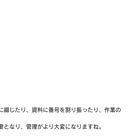
に綴じたり、資料に番号を割り振ったり、作業の
要となり、管理がより大変になりますね。