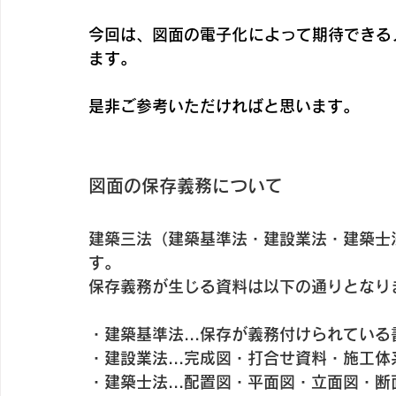
今回は、図面の電子化によって期待できる
ます。
是非ご参考いただければと思います。
図面の保存義務について
建築三法（建築基準法・建設業法・建築士
す。
保存義務が生じる資料は以下の通りとなり
・建築基準法...保存が義務付けられてい
・建設業法...完成図・打合せ資料・施工
・建築士法...配置図・平面図・立面図・