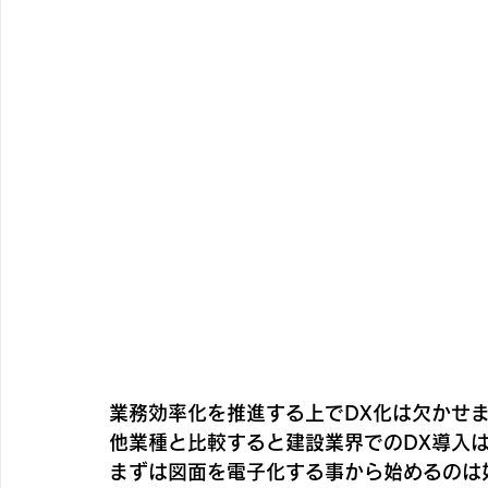
業務効率化を推進する上でDX化は欠かせ
他業種と比較すると建設業界でのDX導入
まずは図面を電子化する事から始めるのは