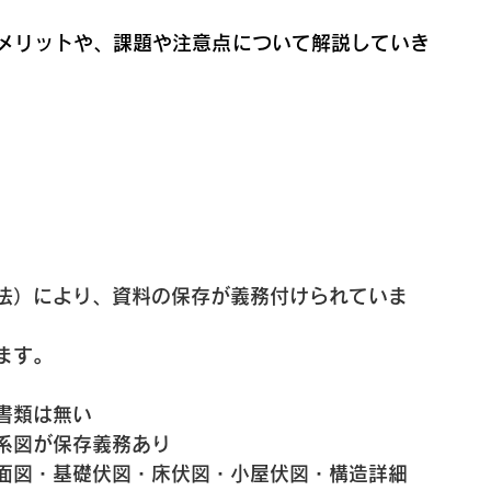
メリットや、課題や注意点について解説していき
法）により、資料の保存が義務付けられていま
ます。
る書類は無い
体系図が保存義務あり
断面図・基礎伏図・床伏図・小屋伏図・構造詳細