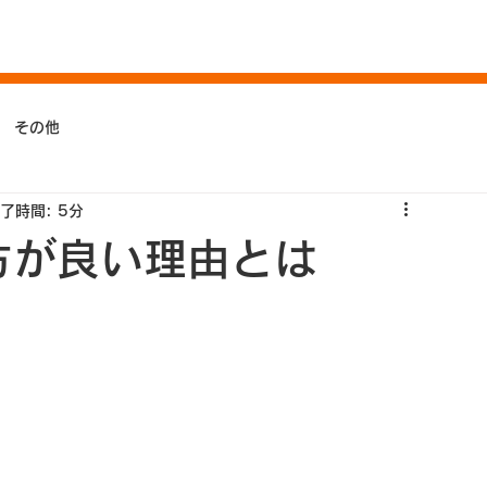
その他
了時間: 5分
方が良い理由とは