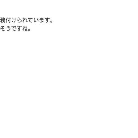
義務付けられています。
さそうですね。