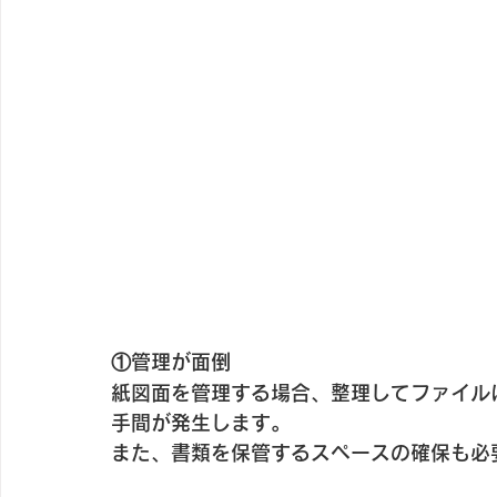
①管理が面倒
紙図面を管理する場合、整理してファイル
手間が発生します。
また、書類を保管するスペースの確保も必