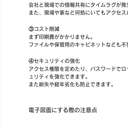
会社と現場での情報共有にタイムラグが発
また、現場や家など何処にいてもアクセス
③コスト削減
まず印刷費がかかりません。
ファイルや保管用のキャビネットなども不
④セキュリティの強化
アクセス権限を定めたり、パスワードでロ
ュリティを強化できます。
また紛失や経年劣化も防止できます。
電子図面にする際の注意点