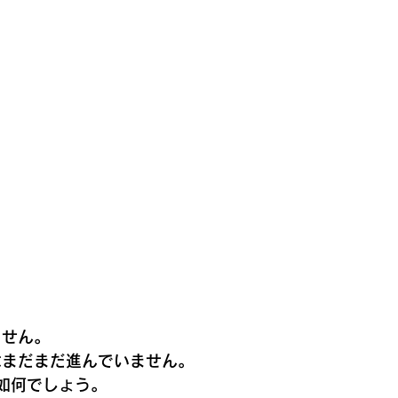
ません。
はまだまだ進んでいません。
如何でしょう。