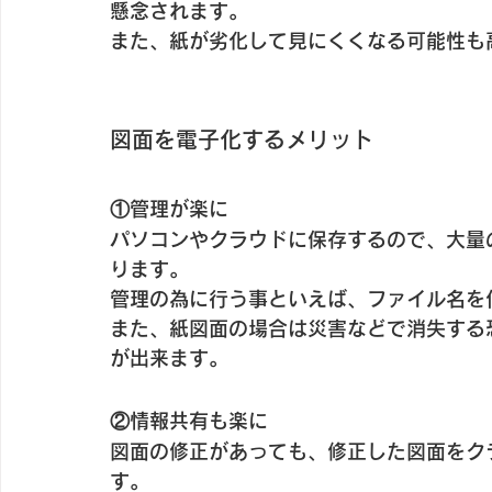
懸念されます。
また、紙が劣化して見にくくなる可能性も
図面を電子化するメリット
①管理が楽に
パソコンやクラウドに保存するので、大量
ります。
管理の為に行う事といえば、ファイル名を
また、紙図面の場合は災害などで消失する
が出来ます。
②情報共有も楽に
図面の修正があっても、修正した図面をク
す。