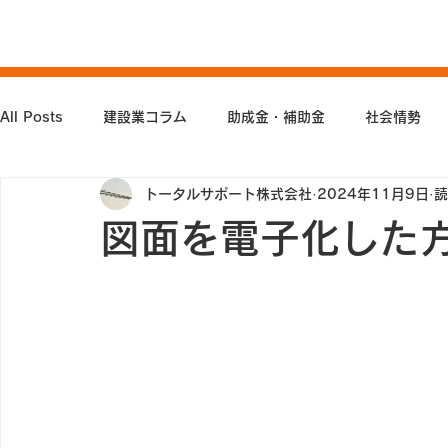
All Posts
建設業コラム
助成金・補助金
社会情勢
トータルサポート株式会社
2024年11月9日
読
図面を電子化した