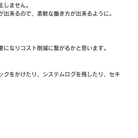
生しません。
が出来るので、柔軟な働き方が出来るように。
要になりコスト削減に繋がるかと思います。
ックをかけたり、システムログを残したり、セキ