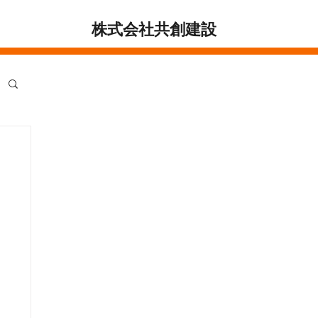
株式会社共創建設