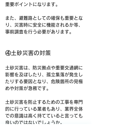
重要ポイントになります。
また、避難路としての確保も重要とな
り、災害時に安全に機能されるか等、
事前調査を行う必要があります。
④土砂災害の対策
土砂災害は、防災拠点や重要交通網に
影響を及ぼしたり、孤立集落が発生し
たりする要因となり、危険箇所の見極
めや対策が急務です。
土砂災害を防止するための工事を専門
的に行っている業者もあり、業界全体
での意識は高く持てていると言っても
良いのではないでしょうか。