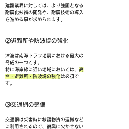
建設業界に対しては、より強固となる
耐震化技術の開発や、耐震技術の導入
を進める事が求められます。
②避難所や防波堤の強化
津波は南海トラフ地震における最大の
脅威の一つです。
特に海岸線に近い地域においては、
高
台・避難所・防波堤の強化
は必須で
す。
③交通網の整備
交通網は災害時に救護物資の運搬など
に利用されるので、復興に欠かせない