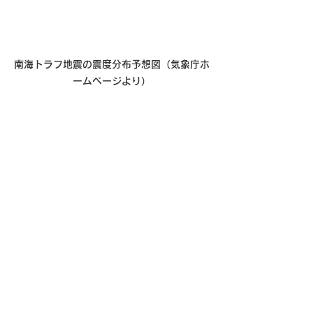
南海トラフ地震の震度分布予想図（気象庁ホ
ームページより）