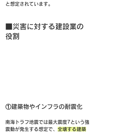
と想定されています。
■災害に対する建設業の
役割
①建築物やインフラの耐震化
南海トラフ地震では最大震度7という強
震動が発生する想定で、
全壊する建築