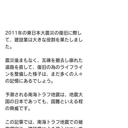
2011年の東日本大震災の復旧に際し
て、建設業は大きな役割を果たしまし
た。
震災後まもなく、瓦礫を撤去し崩れた
道路を直して、復旧の為のライフライ
ンを整備した様子は、まだ多くの人々
の記憶にあるでしょう。
予測される南海トラフ地震は、地震大
国の日本であっても、国難といえる程
の脅威です。
この記事では、南海トラフ地震での被