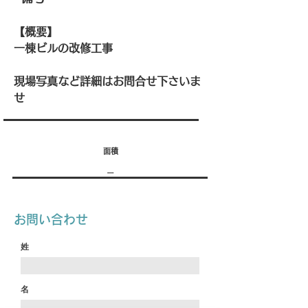
【概要】
一棟ビルの改修工事
現場写真など詳細はお問合せ下さいま
せ
面積
ー
お問い合わせ
姓
名