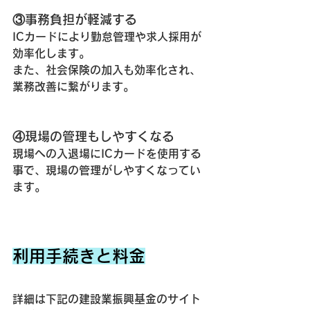
③事務負担が軽減する
ICカードにより勤怠管理や求人採用が
効率化します。
また、社会保険の加入も効率化され、
業務改善に繋がります。
④現場の管理もしやすくなる
現場への入退場にICカードを使用する
事で、現場の管理がしやすくなってい
ます。
利用手続きと料金
詳細は下記の建設業振興基金のサイト