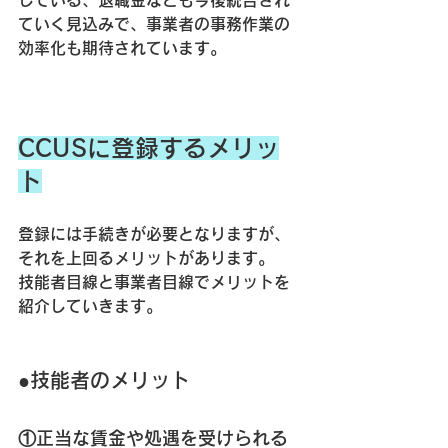
している、退職金なども今後統合され
ていく見込みで、事業者の事務作業の
効率化も期待されています。
CCUSに登録するメリッ
ト
登録には手続きが必要となりますが、
それを上回るメリットがあります。
技能者目線と事業者目線でメリットを
紹介していきます。
●技能者のメリット
①正当な賃金や処遇を受けられる