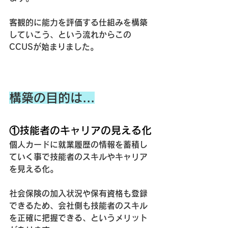
客観的に能力を評価する仕組みを構築
していこう、という流れからこの
CCUSが始まりました。
構築の目的は...
①技能者のキャリアの見える化
個人カードに就業履歴の情報を蓄積し
ていく事で技能者のスキルやキャリア
を見える化。
社会保険の加入状況や保有資格も登録
できるため、会社側も技能者のスキル
を正確に把握できる、というメリット