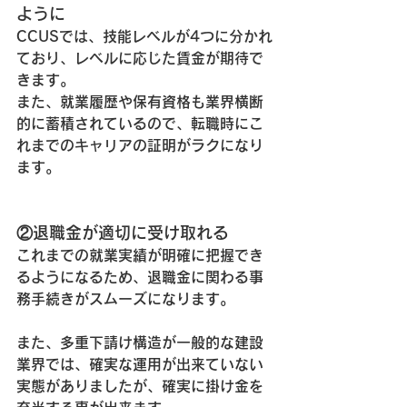
ように
CCUSでは、
技能レベルが4つに分かれ
ており
、レベルに応じた賃金が期待で
きます。
また、就業履歴や保有資格も業界横断
的に蓄積されているので、転職時にこ
れまでのキャリアの証明がラクになり
ます。
②退職金が適切に受け取れる
これまでの就業実績が明確に把握でき
るようになるため、退職金に関わる事
務手続きがスムーズになります。
また、多重下請け構造が一般的な建設
業界では、確実な運用が出来ていない
実態がありましたが、確実に掛け金を