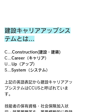
建設キャリアアップシス
テムとは...
C...
Construction(建設・建築)
C
…Career（キャリア）
U
…Up（アップ）
S
…System（システム）
上記の英語表記から建設キャリアアッ
プシステムはCCUSと呼ばれていま
す。
技能者の保有資格・社会保険加入状